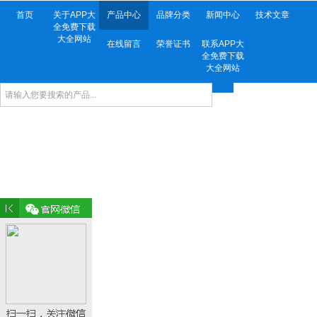
首页
关于APP大
产品中心
品牌分类
新闻中心
技术文章
全免费下载
大全网站
在线留言
荣誉证书
联系APP大
全免费下载
大全网站