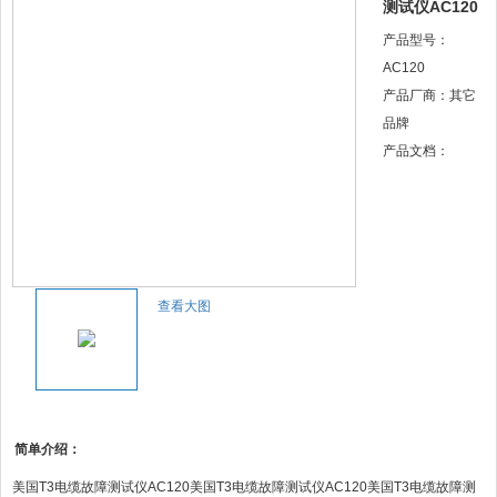
测试仪AC120
产品型号：
AC120
产品厂商：其它
品牌
产品文档：
查看大图
简单介绍：
美国T3电缆故障测试仪AC120美国T3电缆故障测试仪AC120美国T3电缆故障测