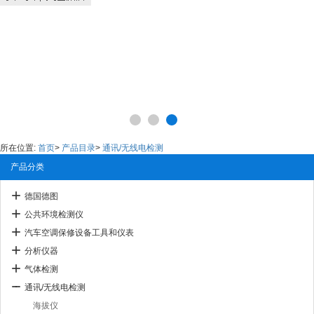
所在位置:
首页
>
产品目录
>
通讯/无线电检测
产品分类
德国德图
公共环境检测仪
汽车空调保修设备工具和仪表
分析仪器
气体检测
通讯/无线电检测
海拔仪