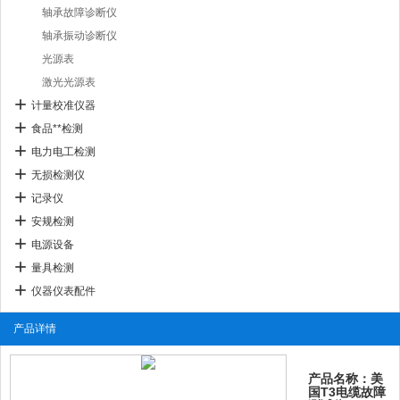
轴承故障诊断仪
轴承振动诊断仪
光源表
激光光源表
计量校准仪器
食品**检测
电力电工检测
无损检测仪
记录仪
安规检测
电源设备
量具检测
仪器仪表配件
产品详情
产品名称：美
国T3电缆故障